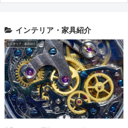
インテリア・家具紹介
インテリア・家具紹介