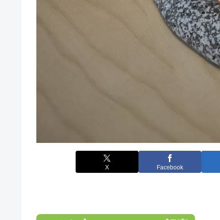
X
Facebook