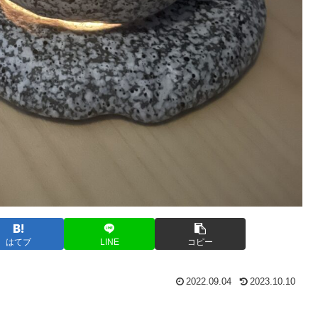
はてブ
LINE
コピー
2022.09.04
2023.10.10