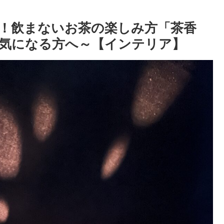
！飲まないお茶の楽しみ方「茶香
気になる方へ～【インテリア】