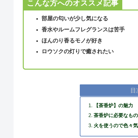
こんな方へのオススメ記事
部屋の匂いが少し気になる
香水やルームフレグランスは苦手
ほんのり香るモノが好き
ロウソクの灯りで癒されたい
目
【茶香炉】の魅力
茶香炉に必要なもの
火を使うので色々気