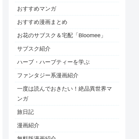
おすすめマンガ
おすすめ漫画まとめ
お花のサブスク＆宅配「Bloomee」
サブスク紹介
ハーブ・ハーブティーを学ぶ
ファンタジー系漫画紹介
一度は読んでおきたい！絶品異世界マ
ンガ
旅日記
漫画紹介
無料版漫画紹介