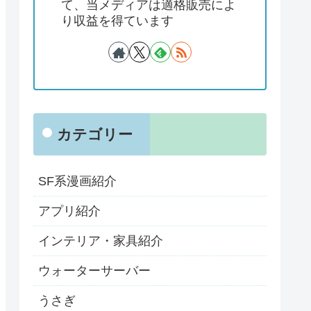
て、当メディアは適格販売によ
り収益を得ています
カテゴリー
SF系漫画紹介
アプリ紹介
インテリア・家具紹介
ウォーターサーバー
うさぎ