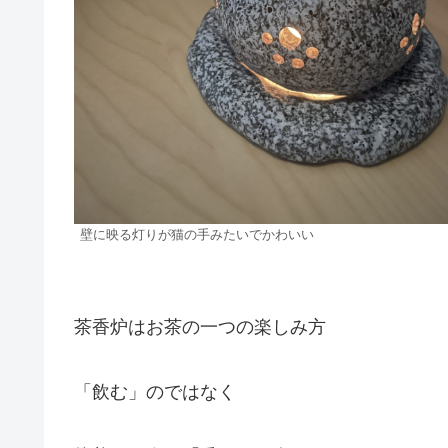
壁に映る灯りが猫の手みたいでかわいい
茶香炉はお茶の一つの楽しみ方
「飲む」のではなく