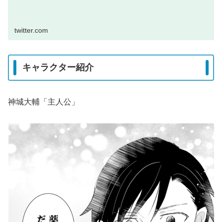
twitter.com
キャラクター紹介
神城大輔「主人公」