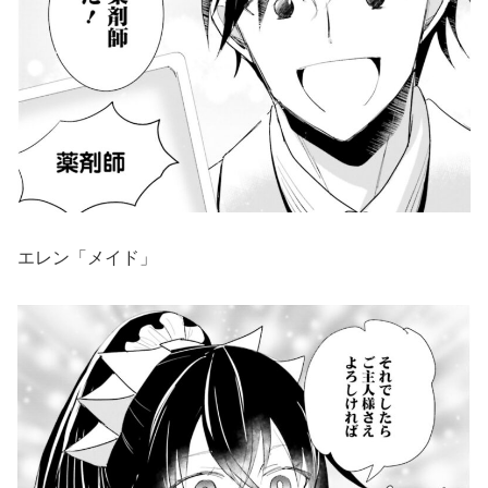
エレン「メイド」