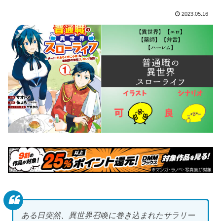
2023.05.16
ある日突然、異世界召喚に巻き込まれたサラリー