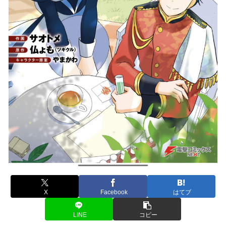
X
Facebook
はてブ
LINE
コピー