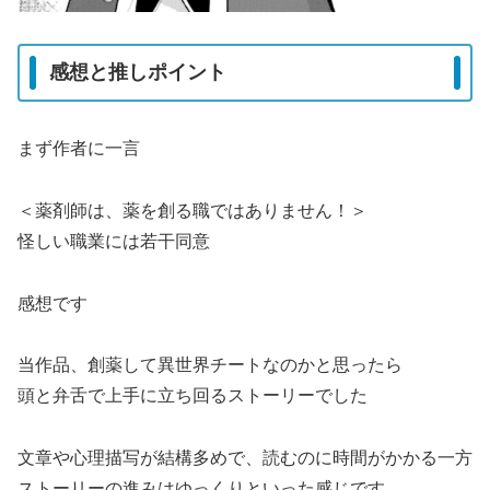
感想と推しポイント
まず作者に一言
＜薬剤師は、薬を創る職ではありません！＞
怪しい職業には若干同意
感想です
当作品、創薬して異世界チートなのかと思ったら
頭と弁舌で上手に立ち回るストーリーでした
文章や心理描写が結構多めで、読むのに時間がかかる一方
ストーリーの進みはゆっくりといった感じです