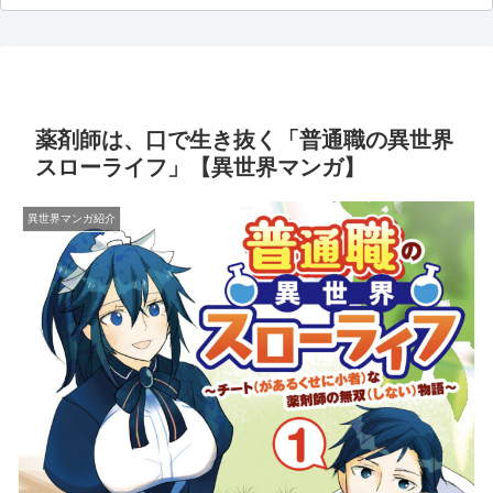
薬剤師は、口で生き抜く「普通職の異世界
スローライフ」【異世界マンガ】
異世界マンガ紹介