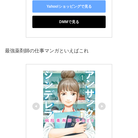
Yahoo!ショッピングで見る
DMMで見る
最強薬剤師の仕事マンガといえばこれ