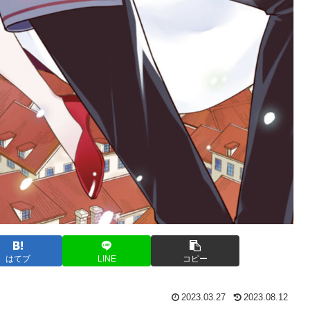
はてブ
LINE
コピー
2023.03.27
2023.08.12