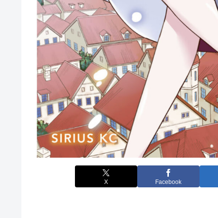
X
Facebook