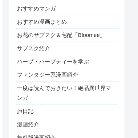
おすすめマンガ
おすすめ漫画まとめ
お花のサブスク＆宅配「Bloomee」
サブスク紹介
ハーブ・ハーブティーを学ぶ
ファンタジー系漫画紹介
一度は読んでおきたい！絶品異世界マ
ンガ
旅日記
漫画紹介
無料版漫画紹介