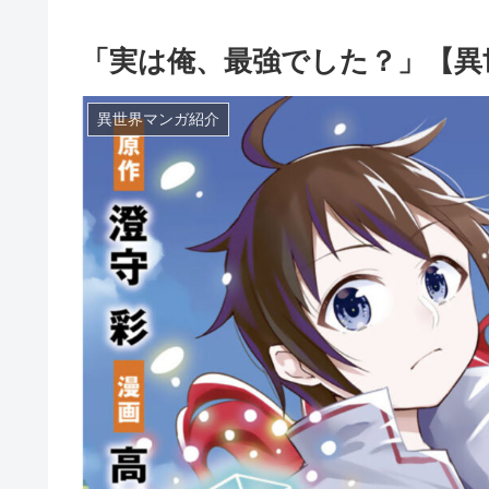
「実は俺、最強でした？」【異
異世界マンガ紹介