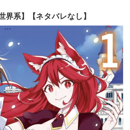
世界系】【ネタバレなし】