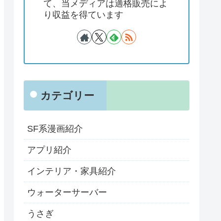
て、当メディアは適格販売によ
り収益を得ています
カテゴリー
SF系漫画紹介
アプリ紹介
インテリア・家具紹介
ウォーターサーバー
うさぎ