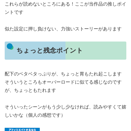
これらが読めないところにある！ここが当作品の推しポイ
ントです
似た設定に押し負けない、力強いストーリーがあります
ちょっと残念ポイント
配下のベタベタっぷりが、ちょっと胃もたれ起こします
そういうところもオーバーロードに似てる感じなのです
が、ちょっともたれます
そういったシーンがもう少し少なければ、読みやすくて嬉
しいかな（個人の感想です）