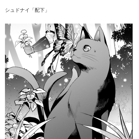
シュドナイ「配下」