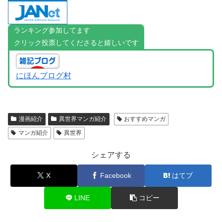
ランキング参加してます
クリック投票してくださると嬉しいです
にほんブログ村
漫画紹介
異世界マンガ紹介
おすすめマンガ
マンガ紹介
異世界
シェアする
X
Facebook
はてブ
LINE
コピー