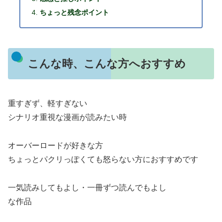
ちょっと残念ポイント
こんな時、こんな方へおすすめ
重すぎず、軽すぎない
シナリオ重視な漫画が読みたい時
オーバーロードが好きな方
ちょっとパクリっぽくても怒らない方におすすめです
一気読みしてもよし・一冊ずつ読んでもよし
な作品