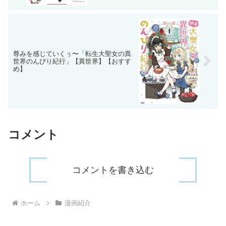
尊みを感じていくぅ〜「転生大聖女の異
世界のんびり紀行」【異世界】【おすす
め】
コメント
コメントを書き込む
ホーム
漫画紹介