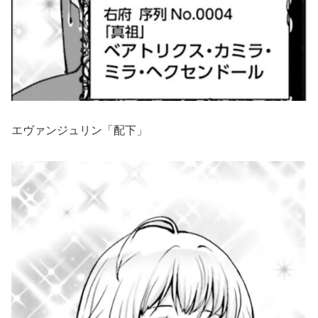
エヴァンジュリン「配下」