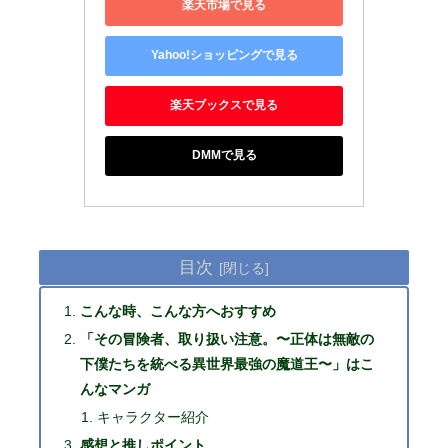
楽天市場で見る
Yahoo!ショッピングで見る
楽天ブックスで見る
DMMで見る
目次
こんな時、こんな方へおすすめ
「その冒険者、取り扱い注意。〜正体は無敵の
下僕たちを統べる異世界最強の魔道王〜」はこ
んなマンガ
キャラクター紹介
感想と推しポイント