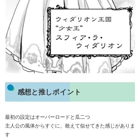
感想と推しポイント
最初の設定はオーバーロードと瓜二つ
主人公の風体からすぐに、敢えて似せてきた感じがありま
す