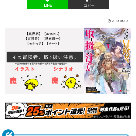
LINE
コピー
2023.04.03