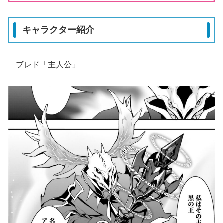
キャラクター紹介
ブレド「主人公」