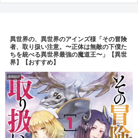
異世界の、異世界のアインズ様「その冒険
者、取り扱い注意。〜正体は無敵の下僕た
ちを統べる異世界最強の魔道王〜」【異世
界】【おすすめ】
漫画紹介