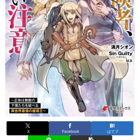
X
Facebook
はてブ