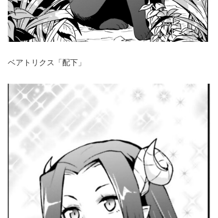
ベアトリクス「配下」