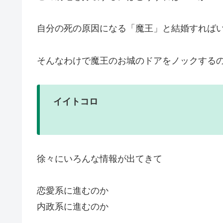
自分の死の原因になる「魔王」と結婚すれば
そんなわけで魔王のお城のドアをノックする
イイトコロ
徐々にいろんな情報が出てきて
恋愛系に進むのか
内政系に進むのか