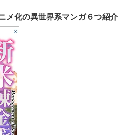
ニメ化の異世界系マンガ６つ紹介