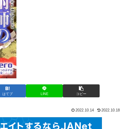
はてブ
LINE
コピー
2022.10.14
2022.10.18