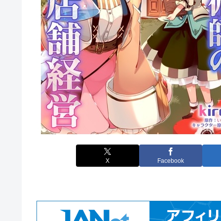
X
Facebook