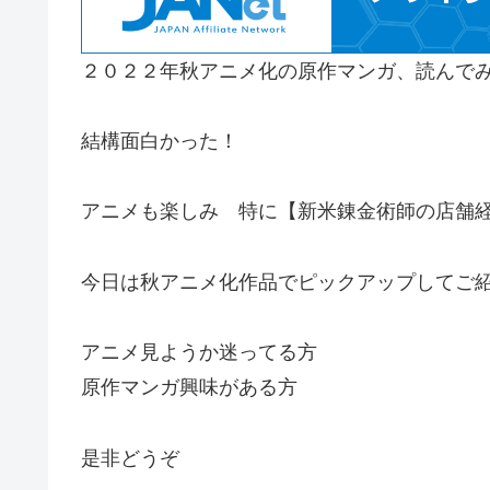
２０２２年秋アニメ化の原作マンガ、読んで
結構面白かった！
アニメも楽しみ 特に【新米錬金術師の店舗
今日は秋アニメ化作品でピックアップしてご
アニメ見ようか迷ってる方
原作マンガ興味がある方
是非どうぞ