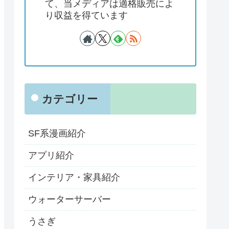
て、当メディアは適格販売によ
り収益を得ています
カテゴリー
SF系漫画紹介
アプリ紹介
インテリア・家具紹介
ウォーターサーバー
うさぎ