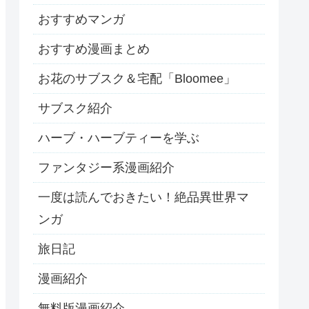
おすすめマンガ
おすすめ漫画まとめ
お花のサブスク＆宅配「Bloomee」
サブスク紹介
ハーブ・ハーブティーを学ぶ
ファンタジー系漫画紹介
一度は読んでおきたい！絶品異世界マ
ンガ
旅日記
漫画紹介
無料版漫画紹介