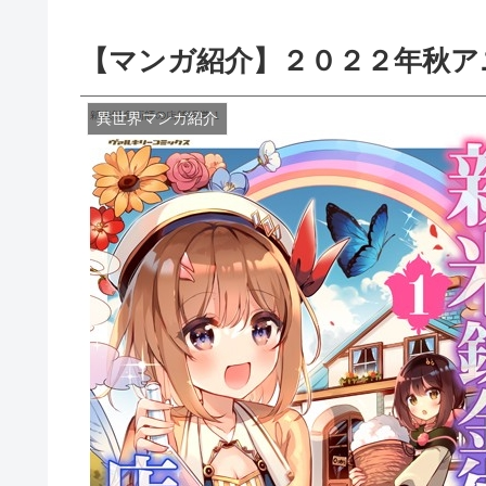
【マンガ紹介】２０２２年秋ア
異世界マンガ紹介