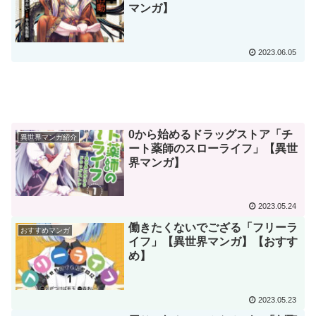
マンガ】
2023.06.05
0から始めるドラッグストア「チ
異世界マンガ紹介
ート薬師のスローライフ」【異世
界マンガ】
2023.05.24
働きたくないでござる「フリーラ
おすすめマンガ
イフ」【異世界マンガ】【おすす
め】
2023.05.23