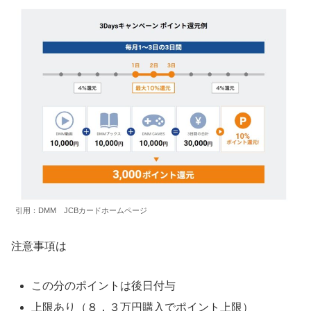
引用：DMM JCBカードホームページ
注意事項は
この分のポイントは後日付与
上限あり（８．３万円購入でポイント上限）