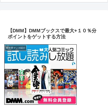
【DMM】DMMブックスで最大+１０％分
ポイントをゲットする方法
異世界マンガ紹介