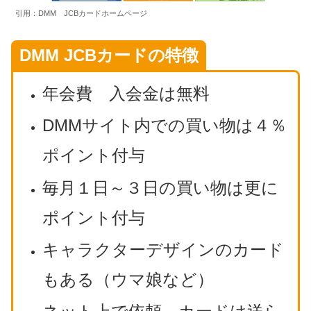
引用：DMM JCBカードホームページ
DMM JCBカードの特徴
年会費 入会金は無料
DMMサイト内での買い物は４％
ポイント付与
毎月１日～３日の買い物は更に
ポイント付与
キャラクターデザインのカード
もある（ウマ娘など）