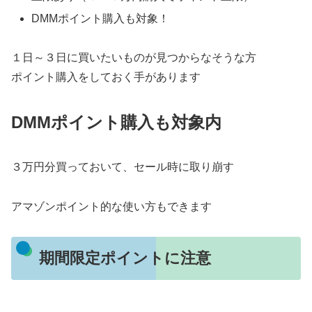
DMMポイント購入も対象！
１日～３日に買いたいものが見つからなそうな方
ポイント購入をしておく手があります
DMMポイント購入も対象内
３万円分買っておいて、セール時に取り崩す
アマゾンポイント的な使い方もできます
期間限定ポイントに注意