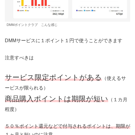
DMMポイントクラブ こんな感じ
DMMサービスに１ポイント１円で使うことができます
注意すべきは
サービス限定ポイントがある
（使えるサ
ービスが限られる）
商品購入ポイントは期限が短い
（１カ月
程度）
５０％ポイント還元などで付与されるポイントは、期限が
１ヶ月と短い
のに注意