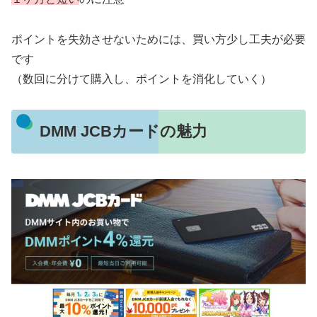
ポイントを失効させないためには、買い方少し工夫が必要
です
（数回に分けて購入し、ポイントを消化していく）
DMM JCBカードの魅力