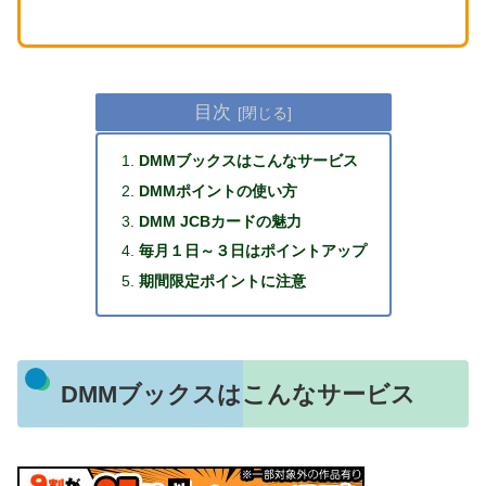
目次
DMMブックスはこんなサービス
DMMポイントの使い方
DMM JCBカードの魅力
毎月１日～３日はポイントアップ
期間限定ポイントに注意
DMMブックスはこんなサービス