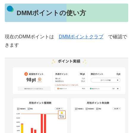
DMMポイントの使い方
現在のDMMポイントは
DMMポイントクラブ
で確認で
きます