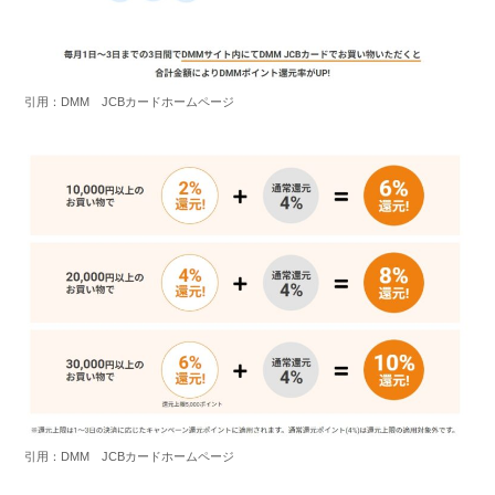
引用：DMM JCBカードホームページ
引用：DMM JCBカードホームページ