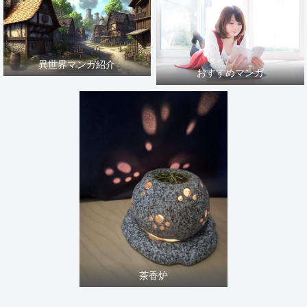
異世界マンガ紹介
おすすめマンガ
茶香炉